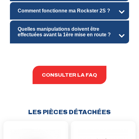
Comment fonctionne ma Rockster 2S ?
Quelles manipulations doivent être
effectuées avant la 1ère mise en route ?
CONSULTER LA FAQ
LES PIÈCES DÉTACHÉES