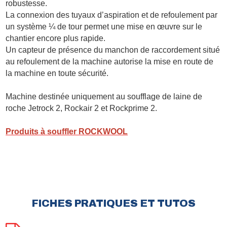
robustesse.
La connexion des tuyaux d’aspiration et de refoulement par
un système ¼ de tour permet une mise en œuvre sur le
chantier encore plus rapide.
Un capteur de présence du manchon de raccordement situé
au refoulement de la machine autorise la mise en route de
la machine en toute sécurité.
Machine destinée uniquement au soufflage de laine de
roche Jetrock 2, Rockair 2 et Rockprime 2.
Produits à souffler R
OCKWOOL
FICHES PRATIQUES ET TUTOS