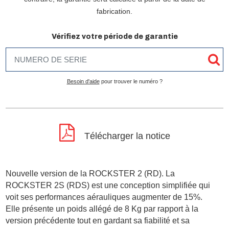
fabrication.
Vérifiez votre période de garantie
Besoin d'aide
pour trouver le numéro ?
Télécharger la notice
Nouvelle version de la ROCKSTER 2 (RD). La
ROCKSTER 2S (RDS) est une conception simplifiée qui
voit ses performances aérauliques augmenter de 15%.
Elle présente un poids allégé de 8 Kg par rapport à la
version précédente tout en gardant sa fiabilité et sa