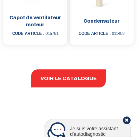
Capot de ventilateur
Condensateur
moteur
CODE ARTICLE :
015791
CODE ARTICLE :
011489
VOIR LE CATALOGUE
Je suis votre assistant
d'autodiagnostic