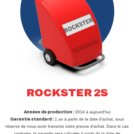
ROCKSTER 2S
2014 à aujourd'hui
Années de production :
1 an à partir de la date d’achat, sous
Garantie standard :
réserve de nous avoir transmis votre preuve d’achat. Dans le cas
contraire, la garantie sera calculée à partir de la date de