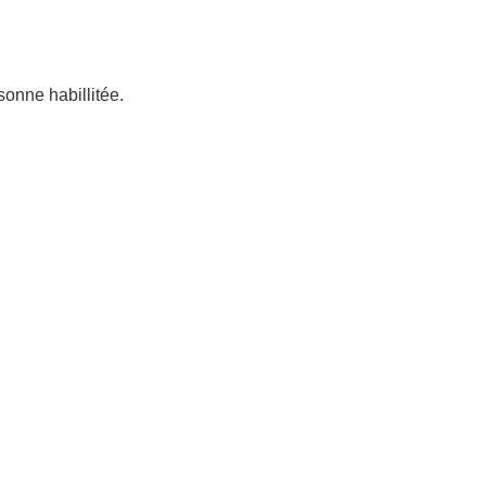
sonne habillitée.