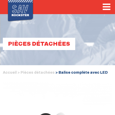
PIÈCES DÉTACHÉES
Accueil >
Pièces détachées
> Balise complète avec LED