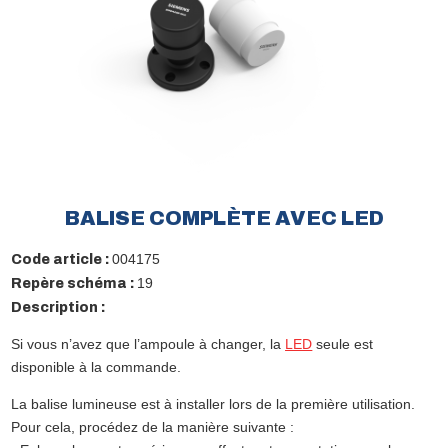
BALISE COMPLÈTE AVEC LED
004175
Code article :
19
Repère schéma :
Description :
Si vous n’avez que l’ampoule à changer, la
LED
seule est
disponible à la commande.
La balise lumineuse est à installer lors de la première utilisation.
Pour cela, procédez de la manière suivante :