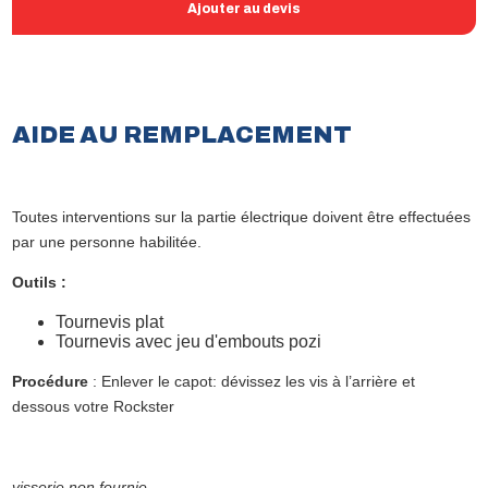
Ajouter au devis
AIDE AU REMPLACEMENT
Toutes interventions sur la partie électrique doivent être effectuées
par une personne habilitée.
Outils :
Tournevis plat
Tournevis avec jeu d'embouts pozi
Procédure
: Enlever le capot: dévissez les vis à l’arrière et
dessous votre Rockster
visserie non fournie