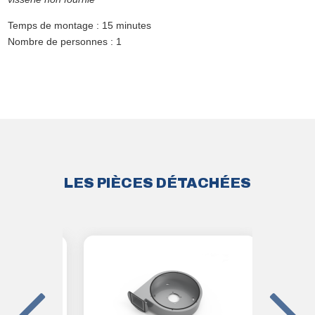
Temps de montage : 15 minutes
Nombre de personnes : 1
LES PIÈCES DÉTACHÉES