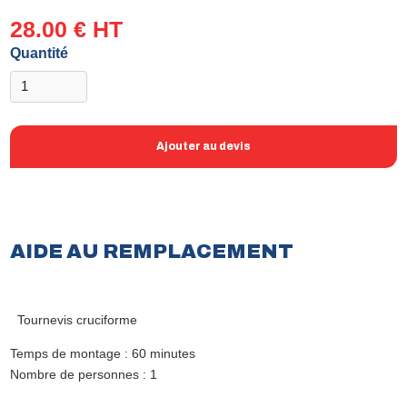
28.00 € HT
Quantité
Ajouter au devis
AIDE AU REMPLACEMENT
Tournevis cruciforme
Temps de montage : 60 minutes
Nombre de personnes : 1