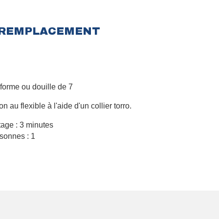
U REMPLACEMENT
forme ou douille de 7
 au flexible à l'aide d'un collier torro.
age : 3 minutes
sonnes : 1