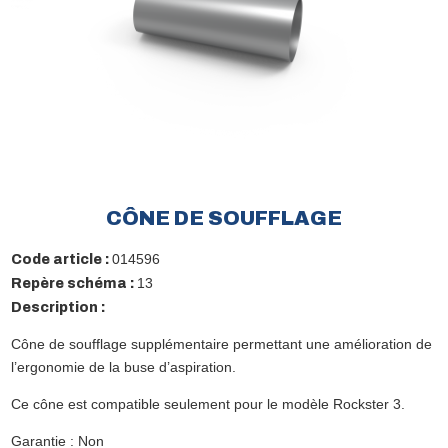
CÔNE DE SOUFFLAGE
014596
Code article :
13
Repère schéma :
Description :
Cône de soufflage supplémentaire permettant une amélioration de
l’ergonomie de la buse d’aspiration.
Ce cône est compatible seulement pour le modèle Rockster 3.
Garantie : Non