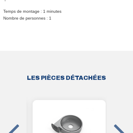
-
Temps de montage : 1 minutes
Nombre de personnes : 1
LES PIÈCES DÉTACHÉES