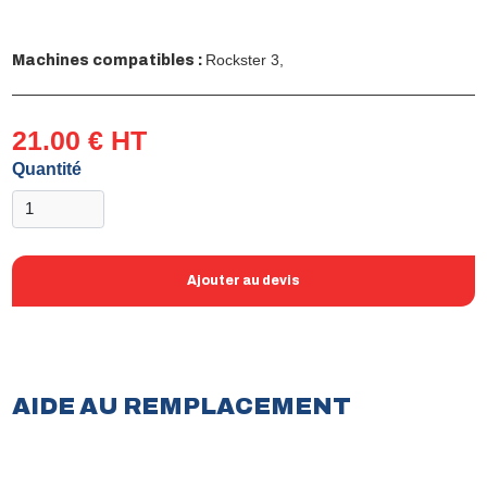
Rockster 3,
Machines compatibles :
21.00 € HT
Quantité
Ajouter au devis
AIDE AU REMPLACEMENT