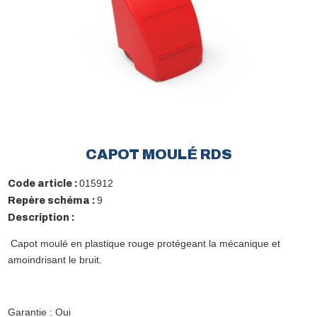
CAPOT MOULÉ RDS
015912
Code article :
9
Repère schéma :
Description :
Capot moulé en plastique rouge protégeant la mécanique et
amoindrisant le bruit.
Garantie : Oui