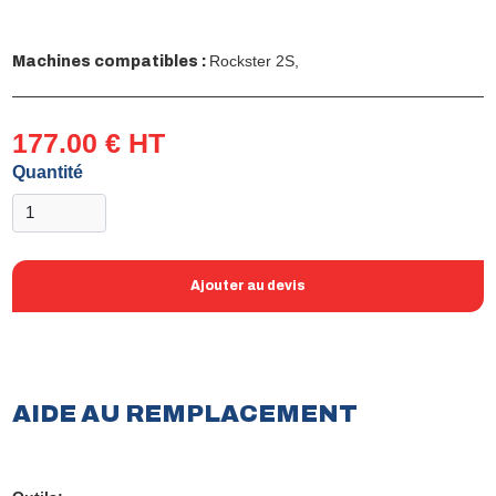
Rockster 2S,
Machines compatibles :
177.00 € HT
Quantité
Ajouter au devis
AIDE AU REMPLACEMENT