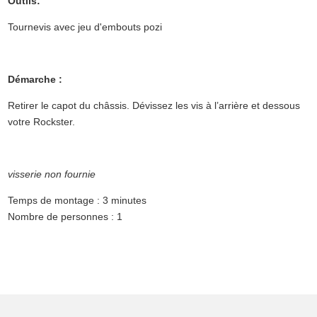
Outils:
Tournevis avec jeu d'embouts pozi
Démarche :
Retirer le capot du châssis. Dévissez les vis à l’arrière et dessous
votre Rockster.
visserie non fournie
Temps de montage : 3 minutes
Nombre de personnes : 1