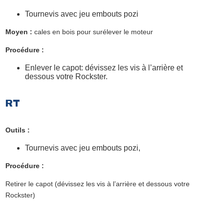
Tournevis avec jeu embouts pozi
Moyen :
cales en bois pour surélever le moteur
Procédure :
Enlever le capot: dévissez les vis à l’arrière et
dessous votre Rockster.
RT
Outils :
Tournevis avec jeu embouts pozi,
Procédure :
Retirer le capot (dévissez les vis à l’arrière et dessous votre
Rockster)