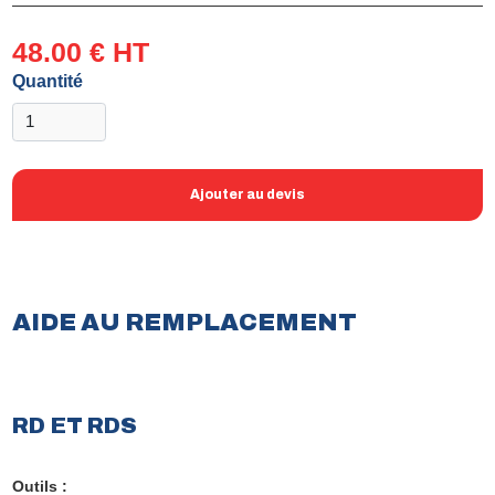
48.00 € HT
Quantité
Ajouter au devis
AIDE AU REMPLACEMENT
RD ET RDS
Outils :