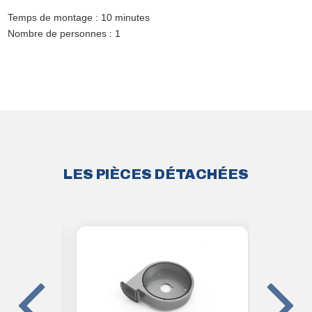
Temps de montage : 10 minutes
Nombre de personnes : 1
LES PIÈCES DÉTACHÉES