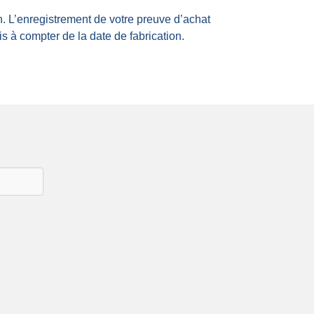
. L’enregistrement de votre preuve d’achat
s à compter de la date de fabrication.