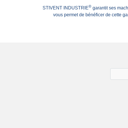
®
STIVENT INDUSTRIE
garantit ses mach
vous permet de bénéficer de cette gar