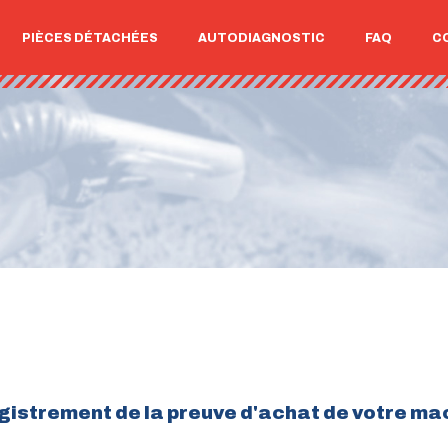
PIÈCES DÉTACHÉES
AUTODIAGNOSTIC
FAQ
C
gistrement de la preuve d'achat de votre ma