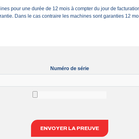
ines pour une durée de 12 mois à compter du jour de facturation
antie. Dans le cas contraire les machines sont garanties 12 moi
Numéro de série
ENVOYER LA PREUVE