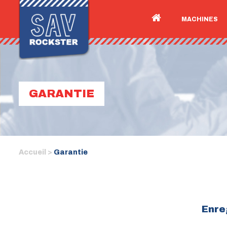
MACHINES
GARANTIE
Accueil >
Garantie
Enre